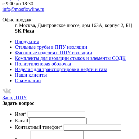
с 9:00 до 18:30
info@mosflowline.ru
Офис продаж:
г. Москва, Дмитровское шоссе, дом 163А, корпус 2, БЦ
SK Plaza
Продукция
Стальные трубы в ППУ изоляции
Фасонные изделия в ППУ изоляции
Комплекты для изоляции стыков и элементы СОДК
Полиэтиленовая оболочка
Изделия для транспортировки нефти и газа
Наши клиенты
О компании
Завод ППУ
Задать вопрос
Имя
*
E-mail
Контактный телефон
*