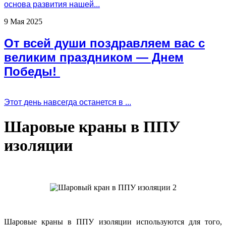
основа развития нашей...
9 Мая 2025
От всей души поздравляем вас с
великим праздником — Днем
Победы!
Этот день навсегда останется в ...
Шаровые краны в ППУ
изоляции
Шаровые краны в ППУ изоляции используются для того,